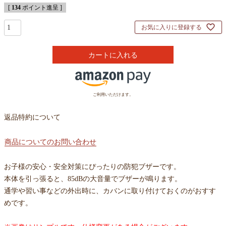
[
134
ポイント進呈 ]
お気に入りに登録する
カートに入れる
ご利用いただけます。
返品特約について
商品についてのお問い合わせ
お子様の安心・安全対策にぴったりの防犯ブザーです。
本体を引っ張ると、85dBの大音量でブザーが鳴ります。
通学や習い事などの外出時に、カバンに取り付けておくのがおすす
めです。