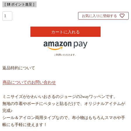
[
18
ポイント進呈 ]
お気に入りに登録する
カートに入れる
ご利用いただけます。
返品特約について
商品についてのお問い合わせ
ミニサイズがかわいいおさるのジョージの2wayワッペンです。
無地の巾着やポーチにペタッと貼るだけで、オリジナルアイテムが
完成♪
シール＆アイロン両用タイプなので、布小物はもちろんスマホや手
帳にも手軽に使えます！