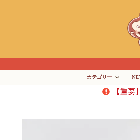
カテゴリー
NE
【重要