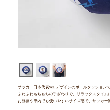
サッカー日本代表ver. デザインのボールクッション
ふわふわもちもちの手ざわりで、リラックスタイム
お昼寝や車内でも使いやすいサイズ感で、サッカー