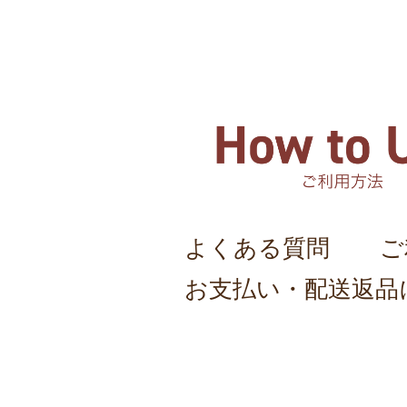
よくある質問
ご
お支払い・配送返品