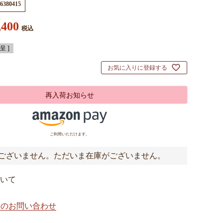
6380415
,400
税込
 ]
お気に入りに登録する
再入荷お知らせ
ご利用いただけます。
ございません。ただいま在庫がございません。
いて
てのお問い合わせ