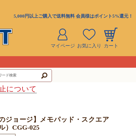
5,000円以上ご購入で送料無料 会員様はポイント5%還元！
マイページ
お気に入り
カート
ト
止について
のジョージ】メモパッド・スクエア
）CGG-025