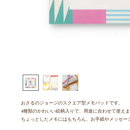
おさるのジョージのスクエア型メモパッドです。
4種類のかわいい絵柄入りで、用途に合わせて使え
ちょっとしたメモにはもちろん、お手紙やメッセー