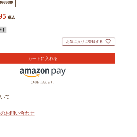
9988089
95
税込
 ]
お気に入りに登録する
カートに入れる
ご利用いただけます。
いて
てのお問い合わせ