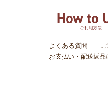
よくある質問
ご
お支払い・配送返品