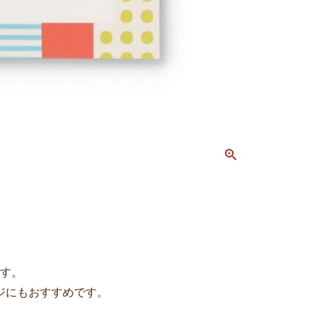
ます。
ジにもおすすめです。