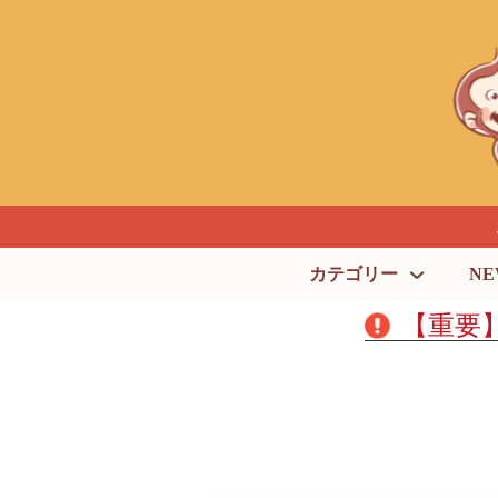
カテゴリー
NE
【重要