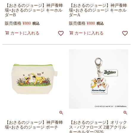
【おさるのジョージ】神戸養蜂
【おさるのジョージ】神戸養蜂
場×おさるのジョージ キーホル
場×おさるのジョージ キーホル
ダーB
ダーA
販売価格
¥
880
販売価格
¥
880
税込
税込
カートに入れる
カートに入れる
【おさるのジョージ】神戸養蜂
【おさるのジョージ】オリック
場×おさるのジョージ ポーチ
ス・バファローズ 2連アクリル
キーホルダー/2026