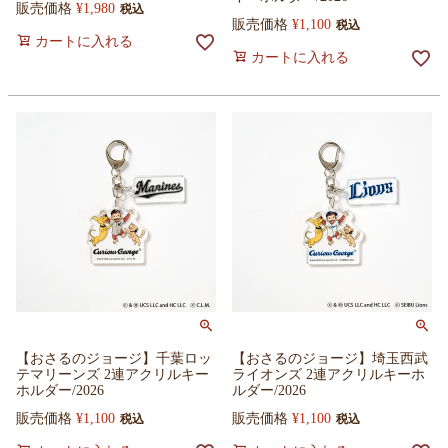
販売価格
¥
1,980
税込
販売価格
¥
1,100
税込
カートに入れる
カートに入れる
【おさるのジョージ】千葉ロッ
【おさるのジョージ】埼玉西武
テマリーンズ 2連アクリルキー
ライオンズ 2連アクリルキーホ
ホルダー/2026
ルダー/2026
販売価格
¥
1,100
販売価格
¥
1,100
税込
税込