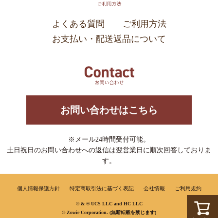
よくある質問
ご利用方法
お支払い・配送返品について
お問い合わせはこちら
※メール24時間受付可能。
土日祝日のお問い合わせへの返信は翌営業日に順次回答しておりま
す。
個人情報保護方針
特定商取引法に基づく表記
会社情報
ご利用規約
© & ® UCS LLC and HC LLC
© Zowie Corporation. (無断転載を禁じます)