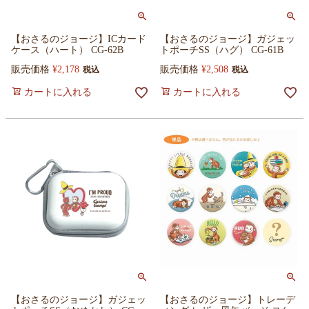
【おさるのジョージ】ICカード
【おさるのジョージ】ガジェッ
ケース（ハート） CG-62B
トポーチSS（ハグ） CG-61B
販売価格
¥
2,178
販売価格
¥
2,508
税込
税込
カートに入れる
カートに入れる
【おさるのジョージ】ガジェッ
【おさるのジョージ】トレーデ