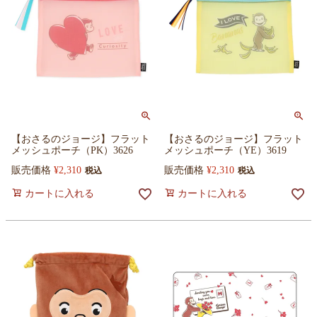
【おさるのジョージ】フラット
【おさるのジョージ】フラット
メッシュポーチ（PK）3626
メッシュポーチ（YE）3619
販売価格
¥
2,310
販売価格
¥
2,310
税込
税込
カートに入れる
カートに入れる