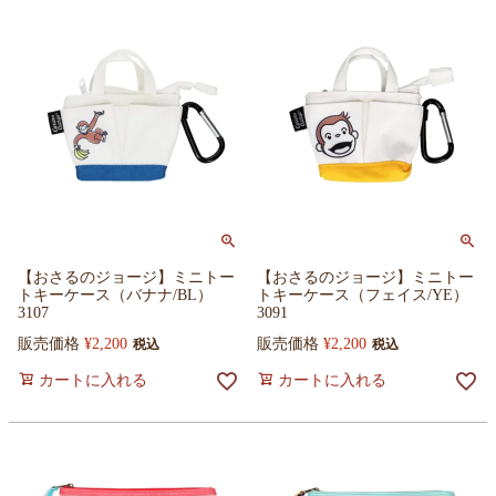
【おさるのジョージ】ミニトー
【おさるのジョージ】ミニトー
トキーケース（バナナ/BL）
トキーケース（フェイス/YE）
3107
3091
販売価格
¥
2,200
販売価格
¥
2,200
税込
税込
カートに入れる
カートに入れる