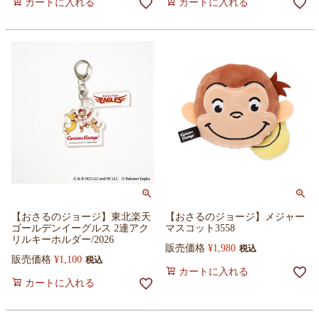
カートに入れる
カートに入れる
【おさるのジョージ】東北楽天
【おさるのジョージ】メジャー
ゴールデンイーグルス 2連アク
マスコット3558
リルキーホルダー/2026
販売価格
¥
1,980
税込
販売価格
¥
1,100
税込
カートに入れる
カートに入れる