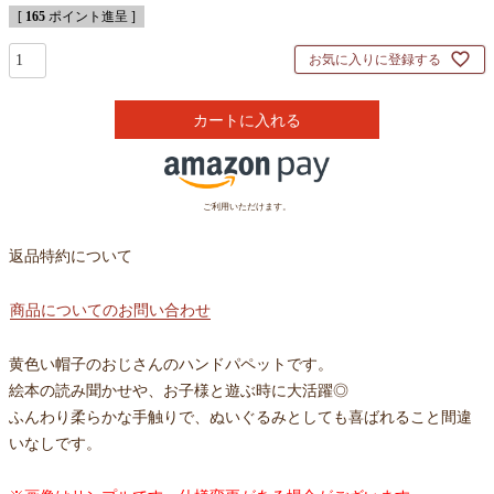
[
165
ポイント進呈 ]
お気に入りに登録する
カートに入れる
ご利用いただけます。
返品特約について
商品についてのお問い合わせ
黄色い帽子のおじさんのハンドパペットです。
絵本の読み聞かせや、お子様と遊ぶ時に大活躍◎
ふんわり柔らかな手触りで、ぬいぐるみとしても喜ばれること間違
いなしです。