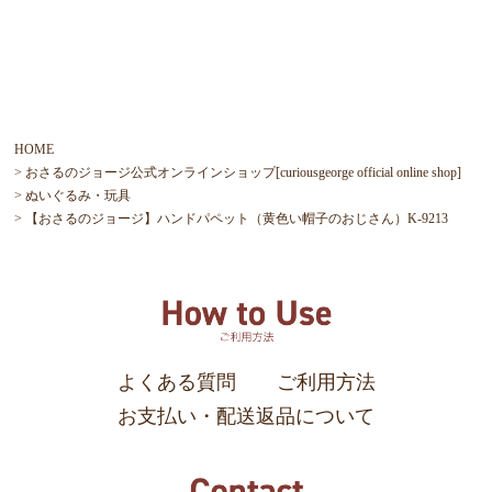
HOME
おさるのジョージ公式オンラインショップ[curiousgeorge official online shop]
ぬいぐるみ・玩具
【おさるのジョージ】ハンドパペット（黄色い帽子のおじさん）K-9213
よくある質問
ご利用方法
お支払い・配送返品について