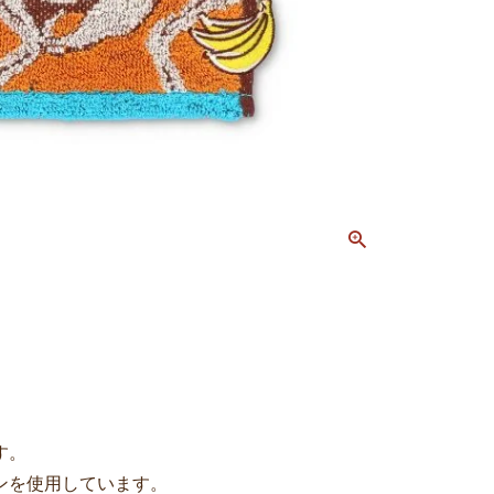
す。
ンを使用しています。