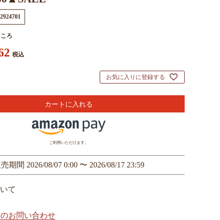
2924701
ところ
62
税込
お気に入りに登録する
カートに入れる
ご利用いただけます。
販売期間
2026/08/07 0:00
〜
2026/08/17 23:59
いて
てのお問い合わせ