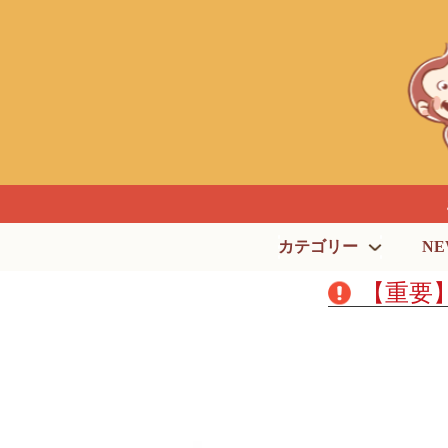
カテゴリー
NE
【重要