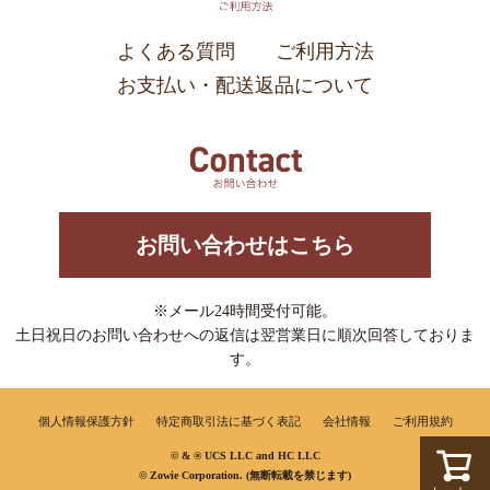
よくある質問
ご利用方法
お支払い・配送返品について
お問い合わせはこちら
※メール24時間受付可能。
土日祝日のお問い合わせへの返信は翌営業日に順次回答しておりま
す。
個人情報保護方針
特定商取引法に基づく表記
会社情報
ご利用規約
© & ® UCS LLC and HC LLC
© Zowie Corporation. (無断転載を禁じます)