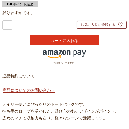
[
150
ポイント進呈 ]
残りわずかです。
お気に入りに登録する
カートに入れる
ご利用いただけます。
返品特約について
商品についてのお問い合わせ
デイリー使いにぴったりのトートバッグです。
持ち手のロープを活かした、遊び心のあるデザインがポイント♪
広めのマチで収納力もあり、様々なシーンで活躍します。