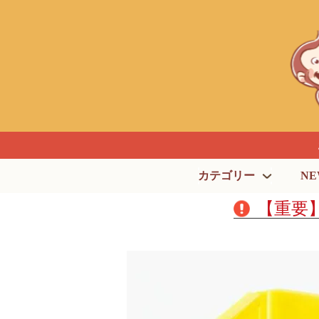
カテゴリー
NE
【重要