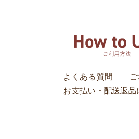
よくある質問
ご
お支払い・配送返品