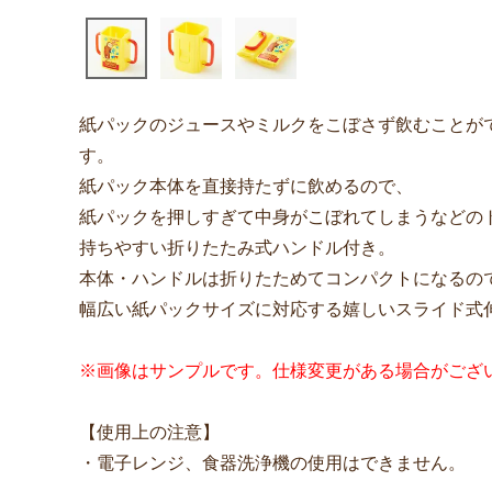
紙パックのジュースやミルクをこぼさず飲むことが
す。
紙パック本体を直接持たずに飲めるので、
紙パックを押しすぎて中身がこぼれてしまうなどの
持ちやすい折りたたみ式ハンドル付き。
本体・ハンドルは折りたためてコンパクトになるの
幅広い紙パックサイズに対応する嬉しいスライド式
※画像はサンプルです。仕様変更がある場合がござ
【使用上の注意】
・電子レンジ、食器洗浄機の使用はできません。