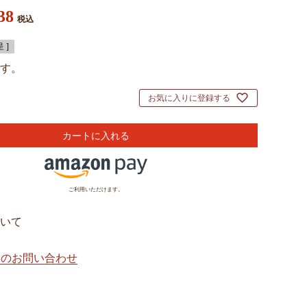
38
税込
 ]
す。
お気に入りに登録する
カートに入れる
ご利用いただけます。
いて
てのお問い合わせ