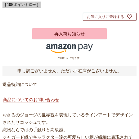
[
180
ポイント進呈 ]
お気に入りに登録する
再入荷お知らせ
ご利用いただけます。
申し訳ございません。ただいま在庫がございません。
返品特約について
商品についてのお問い合わせ
おさるのジョージの世界観を表現しているラインアートでデザイン
されたサコッシュです。
織物ならではの手触りと高級感。
ジャガード織でキャラクター達の可愛らしい柄が繊細に表現されて