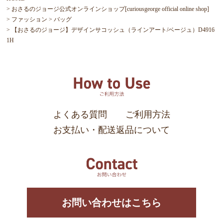
おさるのジョージ公式オンラインショップ[curiousgeorge official online shop]
ファッション
バッグ
【おさるのジョージ】デザインサコッシュ（ラインアート/ベージュ）D4916
1H
よくある質問
ご利用方法
お支払い・配送返品について
お問い合わせはこちら