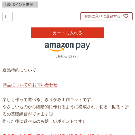
[
30
ポイント進呈 ]
お気に入りに登録する
カートに入れる
ご利用いただけます。
返品特約について
商品についてのお問い合わせ
楽しく作って遊べる、きりがみ工作キットです。
やさしいものから段階的に作れるように構成され、切る・貼る・折
るの基礎練習ができます◎
作った後に遊べるのも嬉しいポイントです♪