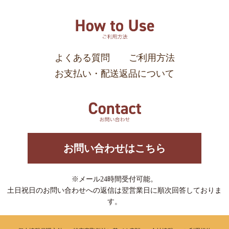
よくある質問
ご利用方法
お支払い・配送返品について
お問い合わせはこちら
※メール24時間受付可能。
土日祝日のお問い合わせへの返信は翌営業日に順次回答しておりま
す。