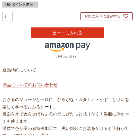
[
60
ポイント進呈 ]
お気に入りに登録する
カートに入れる
ご利用いただけます。
返品特約について
商品についてのお問い合わせ
おさるのジョージと一緒に、ひらがな・カタカナ・かず・とけいを
楽しく学べるおふろシート。
裏面を水でぬらせばおふろの壁にぴたっと貼り付く！湯船に浮かべ
ても使えます。
温度で色が変わる特殊加工で、黒い部分にお湯をかけると正解が出