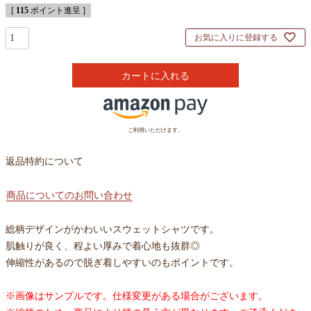
[
115
ポイント進呈 ]
お気に入りに登録する
カートに入れる
ご利用いただけます。
返品特約について
商品についてのお問い合わせ
総柄デザインがかわいいスウェットシャツです。
肌触りが良く、程よい厚みで着心地も抜群◎
伸縮性があるので脱ぎ着しやすいのもポイントです。
※画像はサンプルです。仕様変更がある場合がございます。