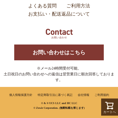
よくある質問
ご利用方法
お支払い・配送返品について
お問い合わせはこちら
※メール24時間受付可能。
土日祝日のお問い合わせへの返信は翌営業日に順次回答しておりま
す。
個人情報保護方針
特定商取引法に基づく表記
会社情報
ご利用規約
© & ® UCS LLC and HC LLC
© Zowie Corporation. (無断転載を禁じます)
カートへ