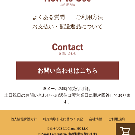
よくある質問
ご利用方法
お支払い・配送返品について
お問い合わせはこちら
※メール24時間受付可能。
土日祝日のお問い合わせへの返信は翌営業日に順次回答しておりま
す。
個人情報保護方針
特定商取引法に基づく表記
会社情報
ご利用規約
© & ® UCS LLC and HC LLC
© Zowie Corporation. (無断転載を禁じます)