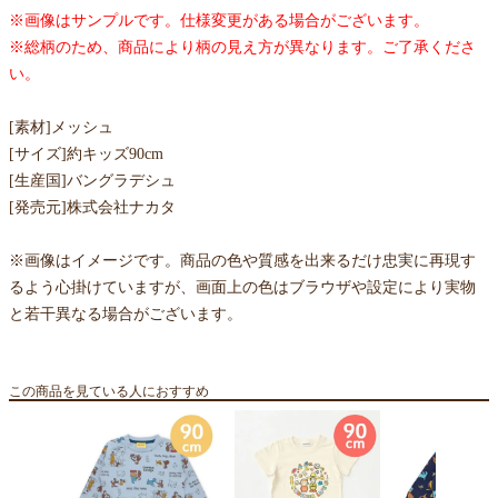
※画像はサンプルです。仕様変更がある場合がございます。
※総柄のため、商品により柄の見え方が異なります。ご了承くださ
い。
[素材]メッシュ
[サイズ]約キッズ90cm
[生産国]バングラデシュ
[発売元]株式会社ナカタ
※画像はイメージです。商品の色や質感を出来るだけ忠実に再現す
るよう心掛けていますが、画面上の色はブラウザや設定により実物
と若干異なる場合がございます。
この商品を見ている人におすすめ