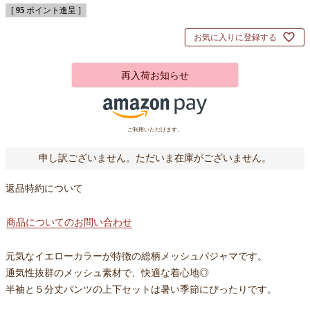
[
95
ポイント進呈 ]
お気に入りに登録する
再入荷お知らせ
ご利用いただけます。
申し訳ございません。ただいま在庫がございません。
返品特約について
商品についてのお問い合わせ
元気なイエローカラーが特徴の総柄メッシュパジャマです。
通気性抜群のメッシュ素材で、快適な着心地◎
半袖と５分丈パンツの上下セットは暑い季節にぴったりです。