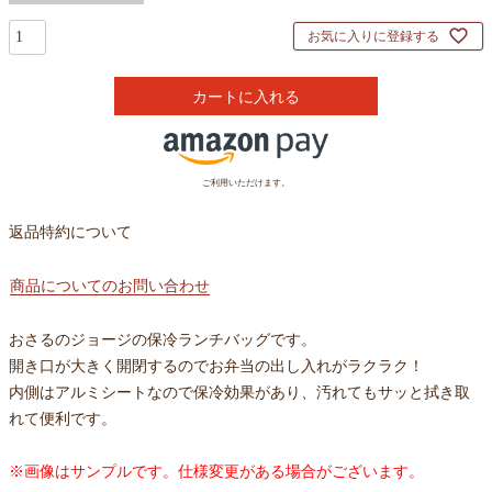
お気に入りに登録する
カートに入れる
ご利用いただけます。
返品特約について
商品についてのお問い合わせ
おさるのジョージの保冷ランチバッグです。
開き口が大きく開閉するのでお弁当の出し入れがラクラク！
内側はアルミシートなので保冷効果があり、汚れてもサッと拭き取
れて便利です。
※画像はサンプルです。仕様変更がある場合がございます。