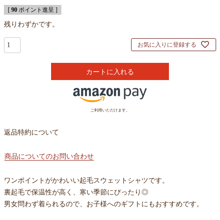
[
90
ポイント進呈 ]
残りわずかです。
お気に入りに登録する
カートに入れる
ご利用いただけます。
返品特約について
商品についてのお問い合わせ
ワンポイントがかわいい起毛スウェットシャツです。
裏起毛で保温性が高く、寒い季節にぴったり◎
男女問わず着られるので、お子様へのギフトにもおすすめです。