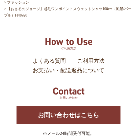
ファッション
【おさるのジョージ】起毛ワンポイントスウェットシャツ100cm（風船/パー
プル）FN8928
よくある質問
ご利用方法
お支払い・配送返品について
お問い合わせはこちら
※メール24時間受付可能。