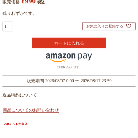
¥
990
販売価格
税込
残りわずかです。
お気に入りに登録する
カートに入れる
ご利用いただけます。
販売期間
2026/08/07 0:00
〜
2026/08/17 23:59
返品特約について
商品についてのお問い合わせ