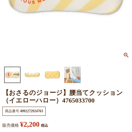
【おさるのジョージ】腰当てクッション
（イエローハロー）4765033700
商品番号
4992272924763
¥
2,200
販売価格
税込