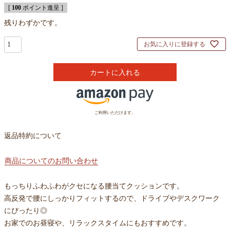
[
100
ポイント進呈 ]
残りわずかです。
お気に入りに登録する
カートに入れる
ご利用いただけます。
返品特約について
商品についてのお問い合わせ
もっちりふわふわがクセになる腰当てクッションです。
高反発で腰にしっかりフィットするので、ドライブやデスクワーク
にぴったり◎
お家でのお昼寝や、リラックスタイムにもおすすめです。