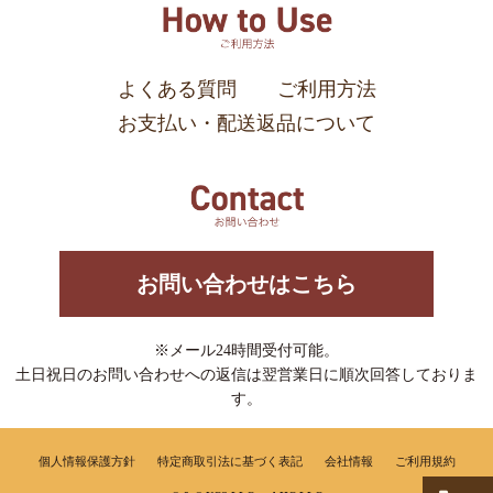
よくある質問
ご利用方法
お支払い・配送返品について
お問い合わせはこちら
※メール24時間受付可能。
土日祝日のお問い合わせへの返信は翌営業日に順次回答しておりま
す。
個人情報保護方針
特定商取引法に基づく表記
会社情報
ご利用規約