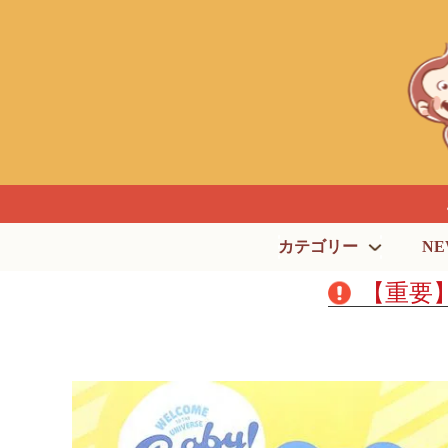
カテゴリー
NE
【重要