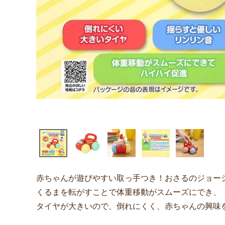
赤ちゃんが遊びやすい取っ手つき！おさるのジョー
くるまを転がすことで体重移動がスムーズにでき、
タイヤが大きいので、倒れにくく、赤ちゃんの興味