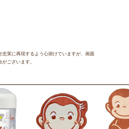
け忠実に再現するよう心掛けていますが、画面
合がございます。