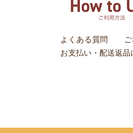
よくある質問
ご
お支払い・配送返品