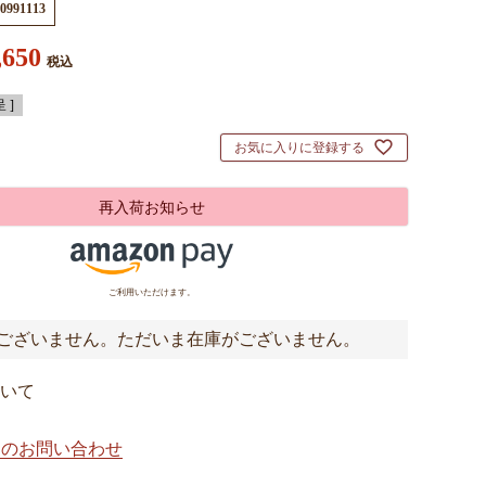
0991113
,650
税込
 ]
お気に入りに登録する
再入荷お知らせ
ご利用いただけます。
ございません。ただいま在庫がございません。
いて
てのお問い合わせ