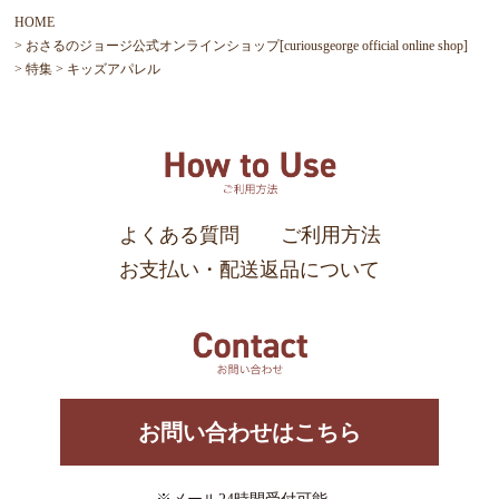
HOME
おさるのジョージ公式オンラインショップ[curiousgeorge official online shop]
特集
キッズアパレル
よくある質問
ご利用方法
お支払い・配送返品について
お問い合わせはこちら